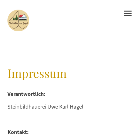
Impressum
Verantwortlich:
Steinbildhauerei Uwe Karl Hagel
Kontakt: