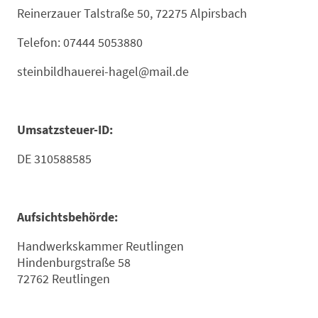
Reinerzauer Talstraße 50, 72275 Alpirsbach
Telefon: 07444 5053880
steinbildhauerei-hagel@mail.de
Umsatzsteuer-ID:
DE 310588585
Aufsichtsbehörde:
Handwerkskammer Reutlingen
Hindenburgstraße 58
72762 Reutlingen